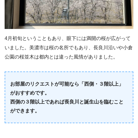
4月初旬ということもあり、眼下には満開の桜が広がって
いました。美濃市は桜の名所でもあり、長良川沿いや小倉
公園の桜並木は都内とは違った風情がありました。
お部屋のリクエストが可能なら「西側・３階以上」
がおすすめです。
西側の３階以上であれば長良川と誕生山を臨むこと
ができます。