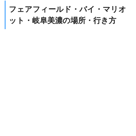
フェアフィールド・バイ・マリオ
ット・岐阜美濃の場所・行き方