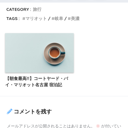
CATEGORY :
旅行
TAGS :
マリオット
岐阜
美濃
【朝食最高!!】コートヤード・バ
イ・マリオット名古屋 宿泊記
コメントを残す
メールアドレスが公開されることはありません。
※
が付いてい