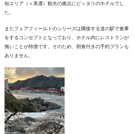
知エリア（＝美濃）観光の拠点にピッタリのホテルでし
た。
またフェアフィールドのシリーズは隣接する道の駅で食事
をするコンセプトとなっており、ホテル内にレストランが
無いことが特徴です。そのため、朝食付きの予約プランも
ありません。