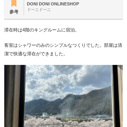
DONI DONI ONLINESHOP
ドーニドーニ
参考
滞在時は4階のキングルームに宿泊。
客室はシャワーのみのシンプルなつくりでした。部屋は清
潔で快適な滞在ができました。