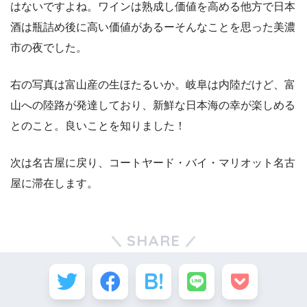
はないですよね。ワインは熟成し価値を高める他方で日本
酒は瓶詰め後に高い価値があるーそんなことを思った美濃
市の夜でした。
右の写真は富山産の生ほたるいか。岐阜は内陸だけど、富
山への陸路が発達しており、新鮮な日本海の幸が楽しめる
とのこと。良いことを知りました！
次は名古屋に戻り、コートヤード・バイ・マリオット名古
屋に滞在します。
SHARE