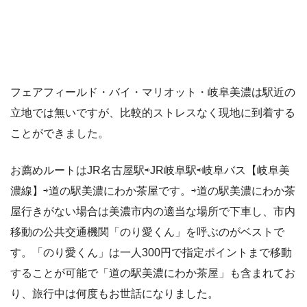
フェアフィールド・バイ・マリオット・岐阜美濃は駅近の
立地では無いですが、比較的ストレスなく現地に到着する
ことができました。
お薦めルートはJR名古屋駅⇨JR岐阜駅⇨岐阜バス【岐阜美
濃線】⇨道の駅美濃にわか茶屋です。⇨道の駅美濃にわか茶
屋行きがない場合は美濃市内の適当な場所で下車し、市内
移動の公共交通機関「のり愛くん」を呼ぶのがベストで
す。「のり愛くん」は一人300円で指定ポイントまで移動
することが可能で「道の駅美濃にわか茶屋」も含まれてお
り、旅行中は何度もお世話になりました。