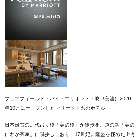
フェアフィールド・バイ・マリオット・岐阜美濃は2020
年10月にオープンしたマリオット系のホテル。
日本最古の近代吊り橋「美濃橋」が徒歩圏、道の駅「美濃
にわか茶屋」に隣接しており、17世紀に隆盛を極めた上有