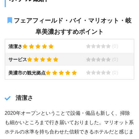
フェアフィールド・バイ・マリオット・岐
阜美濃おすすめポイント
(0)
清潔さ
(0)
サービス
(0)
美濃市の観光拠点
清潔さ
2020年オープンということで設備・備品も新しく、掃除
も細かいところまで行き届いておりました。マリオット系
ホテルの水準を持ち合わせた信頼できるホテルだと感じま