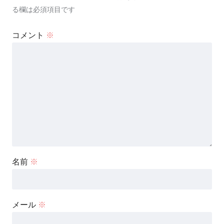
る欄は必須項目です
コメント
※
名前
※
メール
※