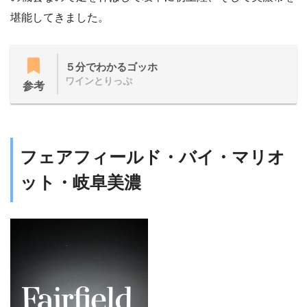
堪能してきました。
５分でわかるゴッホ
ワインとりっぷ
参考
フェアフィールド・バイ・マリオ
ット・岐阜美濃