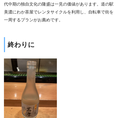
代中期の独自文化の隆盛は一見の価値があります。道の駅
美濃にわか茶屋でレンタサイクルを利用し、自転車で街を
一周するプランがお薦めです。
終わりに