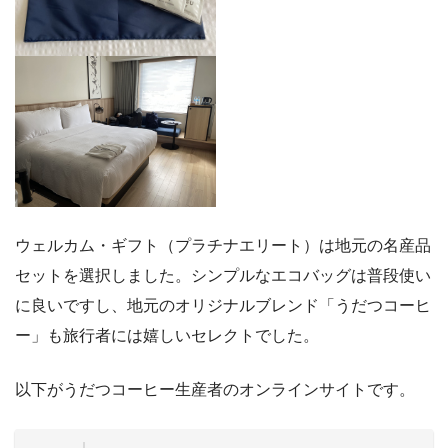
ウェルカム・ギフト（プラチナエリート）は地元の名産品
セットを選択しました。シンプルなエコバッグは普段使い
に良いですし、地元のオリジナルブレンド「うだつコーヒ
ー」も旅行者には嬉しいセレクトでした。
以下がうだつコーヒー生産者のオンラインサイトです。