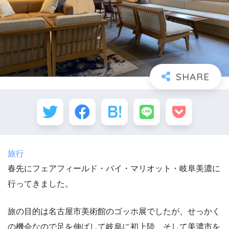
旅行
春先にフェアフィールド・バイ・マリオット・岐阜美濃に
行ってきました。
旅の目的は名古屋市美術館のゴッホ展でしたが、せっかく
の機会なので足を伸ばして岐阜に初上陸、そして美濃市を