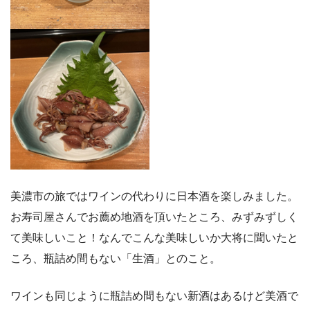
美濃市の旅ではワインの代わりに日本酒を楽しみました。
お寿司屋さんでお薦め地酒を頂いたところ、みずみずしく
て美味しいこと！なんでこんな美味しいか大将に聞いたと
ころ、瓶詰め間もない「生酒」とのこと。
ワインも同じように瓶詰め間もない新酒はあるけど美酒で