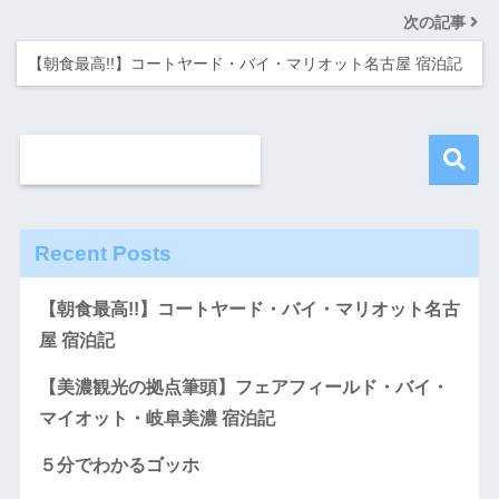
次の記事
【朝食最高!!】コートヤード・バイ・マリオット名古屋 宿泊記
Recent Posts
【朝食最高!!】コートヤード・バイ・マリオット名古
屋 宿泊記
【美濃観光の拠点筆頭】フェアフィールド・バイ・
マイオット・岐阜美濃 宿泊記
５分でわかるゴッホ