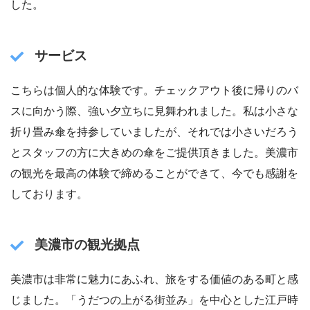
した。
サービス
こちらは個人的な体験です。チェックアウト後に帰りのバ
スに向かう際、強い夕立ちに見舞われました。私は小さな
折り畳み傘を持参していましたが、それでは小さいだろう
とスタッフの方に大きめの傘をご提供頂きました。美濃市
の観光を最高の体験で締めることができて、今でも感謝を
しております。
美濃市の観光拠点
美濃市は非常に魅力にあふれ、旅をする価値のある町と感
じました。「うだつの上がる街並み」を中心とした江戸時