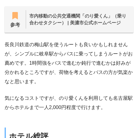
市内移動の公共交通機関「のり愛くん」（乗り
合わせタクシー） | 美濃市公式ホームページ
参考
長良川鉄道の梅山駅を使うルートも良いかもしれません
が、シンプルに岐阜駅からバスに乗ってしまうルートがお
薦めです。1時間強をバスで進むか鈍行で進むかは好みが
分かれるところですが、荷物を考えるとバスの方が気楽か
なと思います。
気になるコストですが、のり愛くんを利用しても名古屋駅
からホテルまで一人2,000円程度で行けます。
ホテル
総評